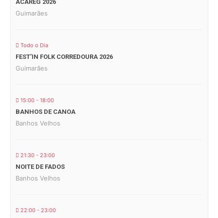
ACAREG 2026
Guimarães
Todo o Dia
FEST’IN FOLK CORREDOURA 2026
Guimarães
15:00 - 18:00
BANHOS DE CANOA
Banhos Velhos
21:30 - 23:00
NOITE DE FADOS
Banhos Velhos
22:00 - 23:00