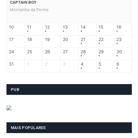
CAPTAIN BOY
Montanha da Penha
10
11
12
13
14
15
16
17
18
19
20
21
22
23
24
25
26
27
28
29
30
31
1
2
3
4
5
6
PUB
MAIS POPULARES