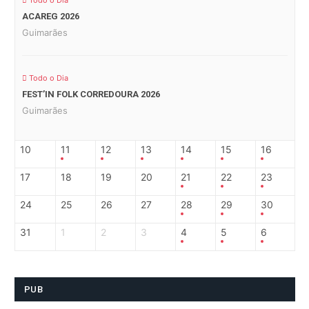
Todo o Dia
ACAREG 2026
Guimarães
Todo o Dia
FEST’IN FOLK CORREDOURA 2026
Guimarães
10
11
12
13
14
15
16
17
18
19
20
21
22
23
24
25
26
27
28
29
30
31
1
2
3
4
5
6
PUB