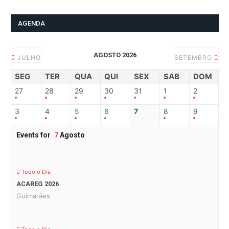
AGENDA
AGOSTO 2026
JULHO
SETEMBRO
SEG
TER
QUA
QUI
SEX
SAB
DOM
27
28
29
30
31
1
2
3
4
5
6
7
8
9
Events for
7
Agosto
Todo o Dia
ACAREG 2026
Guimarães