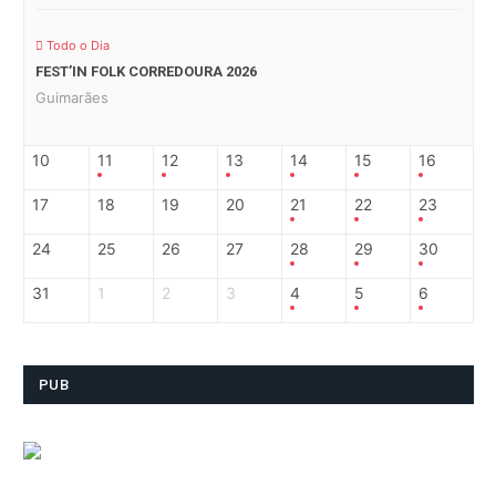
Todo o Dia
FEST’IN FOLK CORREDOURA 2026
Guimarães
10
11
12
13
14
15
16
17
18
19
20
21
22
23
24
25
26
27
28
29
30
31
1
2
3
4
5
6
PUB