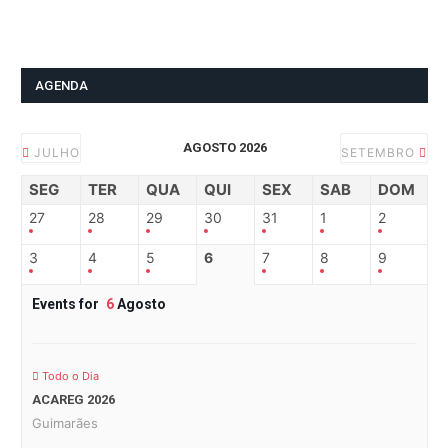
AGENDA
AGOSTO 2026
JULHO
SETEMBRO
SEG
TER
QUA
QUI
SEX
SAB
DOM
27
28
29
30
31
1
2
3
4
5
6
7
8
9
Events for
6
Agosto
Todo o Dia
ACAREG 2026
Guimarães