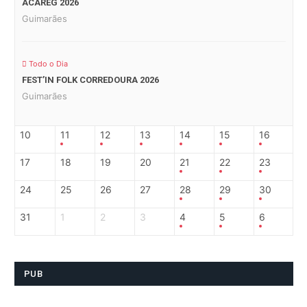
ACAREG 2026
Guimarães
Todo o Dia
FEST’IN FOLK CORREDOURA 2026
Guimarães
10
11
12
13
14
15
16
17
18
19
20
21
22
23
24
25
26
27
28
29
30
31
1
2
3
4
5
6
PUB