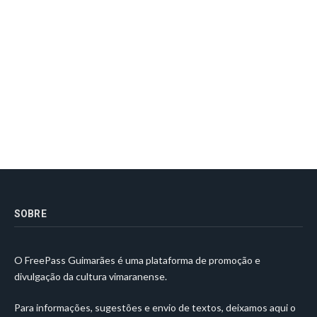
SOBRE
O FreePass Guimarães é uma plataforma de promoção e
divulgação da cultura vimaranense.
Para informações, sugestões e envio de textos, deixamos aqui o