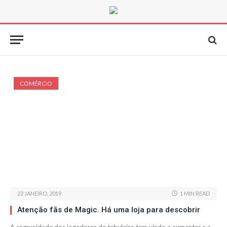
COMÉRCIO
22 JANEIRO, 2019
1 MIN READ
Atenção fãs de Magic. Há uma loja para descobrir