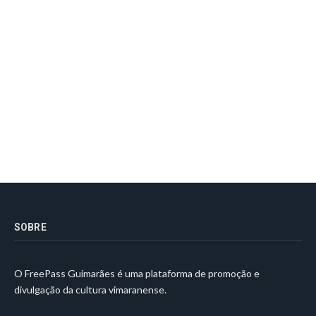
SOBRE
O FreePass Guimarães é uma plataforma de promoção e
divulgação da cultura vimaranense.