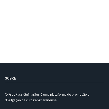
SOBRE
O FreePass Guimarães é uma plataforma de promoção e
divulgação da cultura vimaranense.