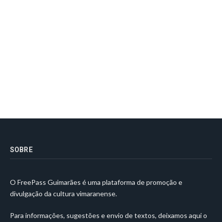
SOBRE
O FreePass Guimarães é uma plataforma de promoção e
divulgação da cultura vimaranense.
Para informações, sugestões e envio de textos, deixamos aqui o