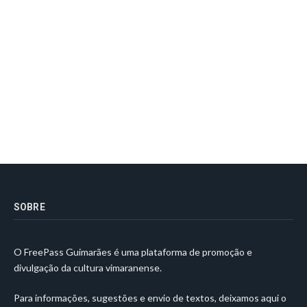
SOBRE
O FreePass Guimarães é uma plataforma de promoção e
divulgação da cultura vimaranense.
Para informações, sugestões e envio de textos, deixamos aqui o