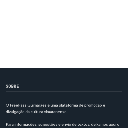
SOBRE
O FreePass Guimarães é uma plataforma de promoção e
divulgação da cultura vimaranense.
Para informações, sugestões e envio de textos, deixamos aqui o