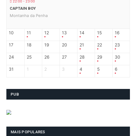
22:00 - 23:00
CAPTAIN BOY
Montanha da Penha
10
11
12
13
14
15
16
17
18
19
20
21
22
23
24
25
26
27
28
29
30
31
1
2
3
4
5
6
PUB
MAIS POPULARES