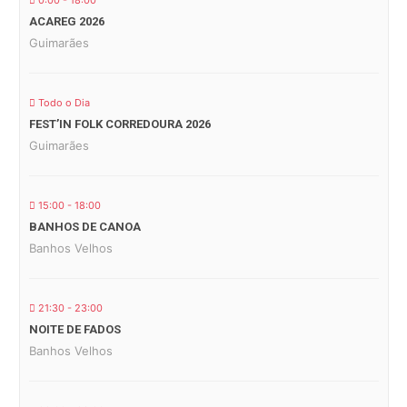
0:00 - 18:00
ACAREG 2026
Guimarães
Todo o Dia
FEST’IN FOLK CORREDOURA 2026
Guimarães
15:00 - 18:00
BANHOS DE CANOA
Banhos Velhos
21:30 - 23:00
NOITE DE FADOS
Banhos Velhos