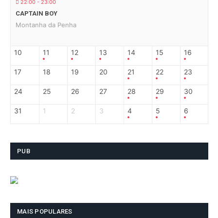
22:00 - 23:00
CAPTAIN BOY
Montanha da Penha
10
11
12
13
14
15
16
17
18
19
20
21
22
23
24
25
26
27
28
29
30
31
1
2
3
4
5
6
PUB
MAIS POPULARES