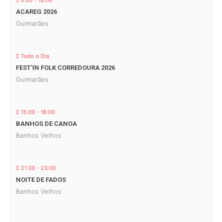
0:00 - 18:00
ACAREG 2026
Guimarães
Todo o Dia
FEST’IN FOLK CORREDOURA 2026
Guimarães
15:00 - 18:00
BANHOS DE CANOA
Banhos Velhos
21:30 - 23:00
NOITE DE FADOS
Banhos Velhos