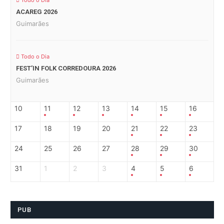
Todo o Dia
ACAREG 2026
Guimarães
Todo o Dia
FEST’IN FOLK CORREDOURA 2026
Guimarães
10
11
12
13
14
15
16
17
18
19
20
21
22
23
24
25
26
27
28
29
30
31
1
2
3
4
5
6
PUB