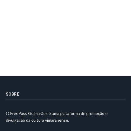
SOBRE
O FreePass Guimarães é uma plataforma de promoção e
divulgação da cultura vimaranense.