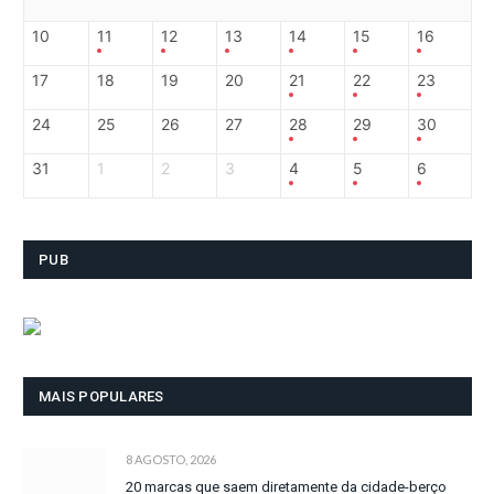
10
11
12
13
14
15
16
17
18
19
20
21
22
23
24
25
26
27
28
29
30
31
1
2
3
4
5
6
PUB
MAIS POPULARES
8 AGOSTO, 2026
20 marcas que saem diretamente da cidade-berço