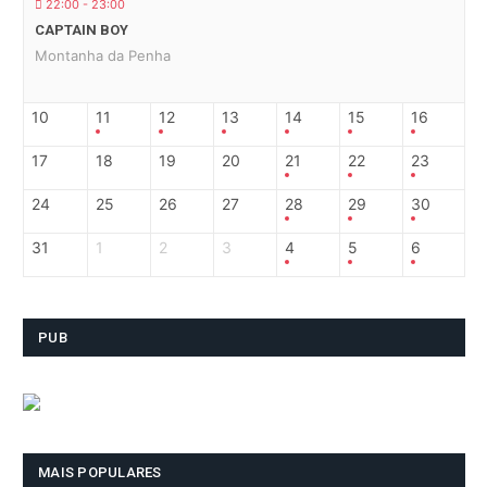
22:00 - 23:00
CAPTAIN BOY
Montanha da Penha
10
11
12
13
14
15
16
17
18
19
20
21
22
23
24
25
26
27
28
29
30
31
1
2
3
4
5
6
PUB
MAIS POPULARES