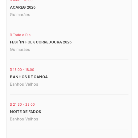
0:00 - 18:00
ACAREG 2026
Guimarães
Todo o Dia
FEST’IN FOLK CORREDOURA 2026
Guimarães
15:00 - 18:00
BANHOS DE CANOA
Banhos Velhos
21:30 - 23:00
NOITE DE FADOS
Banhos Velhos