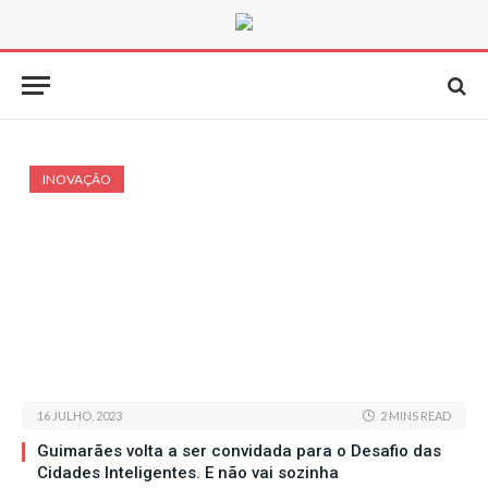
INOVAÇÃO
16 JULHO, 2023
2 MINS READ
Guimarães volta a ser convidada para o Desafio das
Cidades Inteligentes. E não vai sozinha