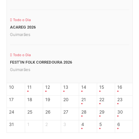
Todo o Dia
ACAREG 2026
Guimarães
Todo o Dia
FEST’IN FOLK CORREDOURA 2026
Guimarães
10
11
12
13
14
15
16
17
18
19
20
21
22
23
24
25
26
27
28
29
30
31
1
2
3
4
5
6