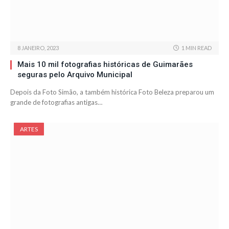
8 JANEIRO, 2023
1 MIN READ
Mais 10 mil fotografias históricas de Guimarães
seguras pelo Arquivo Municipal
Depois da Foto Simão, a também histórica Foto Beleza preparou um
grande de fotografias antigas…
ARTES