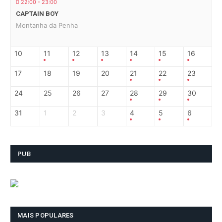
22:00 - 23:00
CAPTAIN BOY
Montanha da Penha
10
11
12
13
14
15
16
17
18
19
20
21
22
23
24
25
26
27
28
29
30
31
1
2
3
4
5
6
PUB
MAIS POPULARES