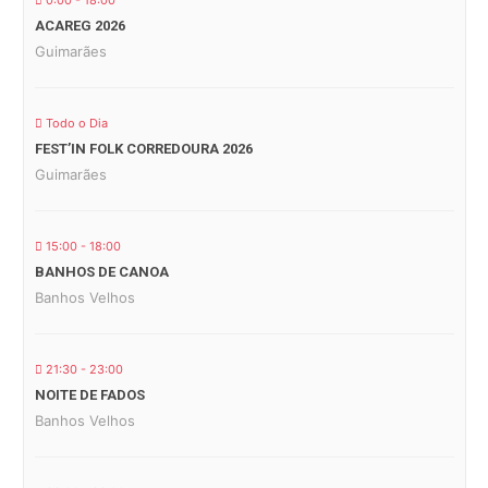
0:00 - 18:00
ACAREG 2026
Guimarães
Todo o Dia
FEST’IN FOLK CORREDOURA 2026
Guimarães
15:00 - 18:00
BANHOS DE CANOA
Banhos Velhos
21:30 - 23:00
NOITE DE FADOS
Banhos Velhos