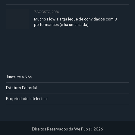
7 AGOSTO, 2026
Mucho Flow alarga leque de convidados com 8
performances (e há uma saída)
Junta-te a Nós
Estatuto Editorial
Propriedade Intelectual
Direitos Reservados da We Pub @ 2026