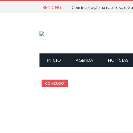
TRENDING
INICIO
AGENDA
NOTÍCIAS
COMÉRCIO