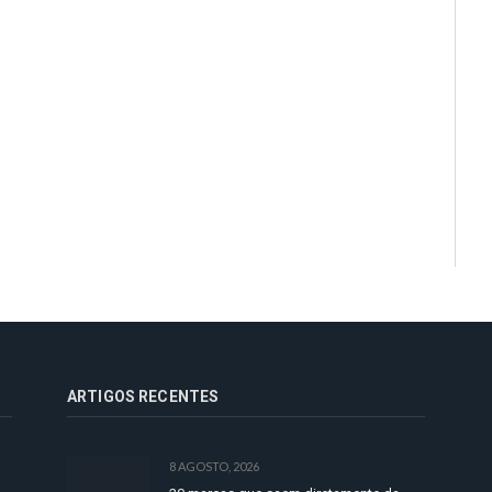
ARTIGOS RECENTES
8 AGOSTO, 2026