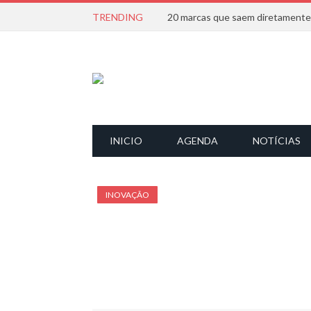
TRENDING
INICIO
AGENDA
NOTÍCIAS
INOVAÇÃO