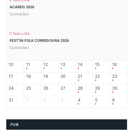
Todo o Dia
ACAREG 2026
Guimarães
Todo o Dia
FEST’IN FOLK CORREDOURA 2026
Guimarães
10
11
12
13
14
15
16
17
18
19
20
21
22
23
24
25
26
27
28
29
30
31
1
2
3
4
5
6
PUB