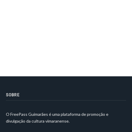
SOBRE
O FreePass Guimarães é uma plataforma de promoção e
divulgação da cultura vimaranense.