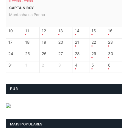
22:00 - 23:00
CAPTAIN BOY
Montanha da Penha
10
11
12
13
14
15
16
17
18
19
20
21
22
23
24
25
26
27
28
29
30
31
1
2
3
4
5
6
PUB
MAIS POPULARES