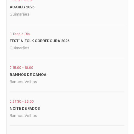
0:00 - 18:00
ACAREG 2026
Guimarães
Todo o Dia
FEST’IN FOLK CORREDOURA 2026
Guimarães
15:00 - 18:00
BANHOS DE CANOA
Banhos Velhos
21:30 - 23:00
NOITE DE FADOS
Banhos Velhos