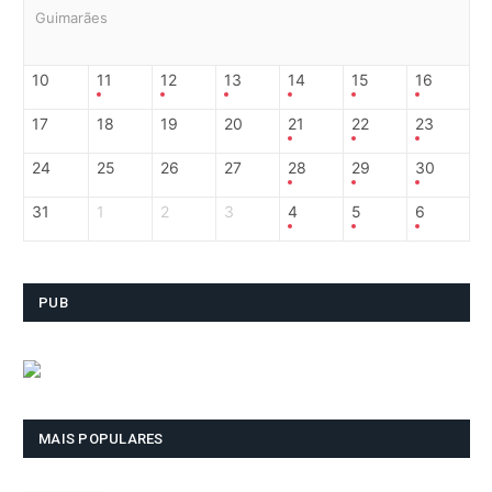
Guimarães
10
11
12
13
14
15
16
17
18
19
20
21
22
23
24
25
26
27
28
29
30
31
1
2
3
4
5
6
PUB
MAIS POPULARES