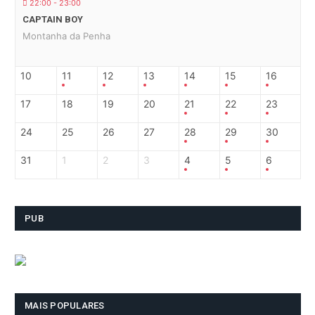
22:00 - 23:00
CAPTAIN BOY
Montanha da Penha
10
11
12
13
14
15
16
17
18
19
20
21
22
23
24
25
26
27
28
29
30
31
1
2
3
4
5
6
PUB
MAIS POPULARES