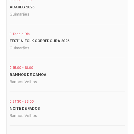
0:00 - 18:00
ACAREG 2026
Guimarães
Todo o Dia
FEST’IN FOLK CORREDOURA 2026
Guimarães
15:00 - 18:00
BANHOS DE CANOA
Banhos Velhos
21:30 - 23:00
NOITE DE FADOS
Banhos Velhos