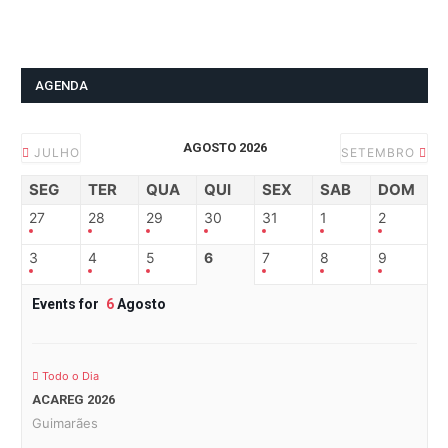
AGENDA
AGOSTO 2026
JULHO
SETEMBRO
SEG
TER
QUA
QUI
SEX
SAB
DOM
27
28
29
30
31
1
2
3
4
5
6
7
8
9
Events for
6
Agosto
Todo o Dia
ACAREG 2026
Guimarães