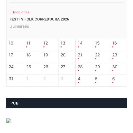
Todo o Dia
FEST’IN FOLK CORREDOURA 2026
Guimarães
10
11
12
13
14
15
16
17
18
19
20
21
22
23
24
25
26
27
28
29
30
31
1
2
3
4
5
6
PUB