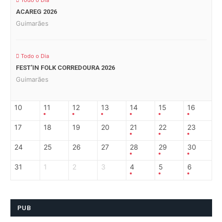
Todo o Dia
ACAREG 2026
Guimarães
Todo o Dia
FEST’IN FOLK CORREDOURA 2026
Guimarães
10
11
12
13
14
15
16
17
18
19
20
21
22
23
24
25
26
27
28
29
30
31
1
2
3
4
5
6
PUB