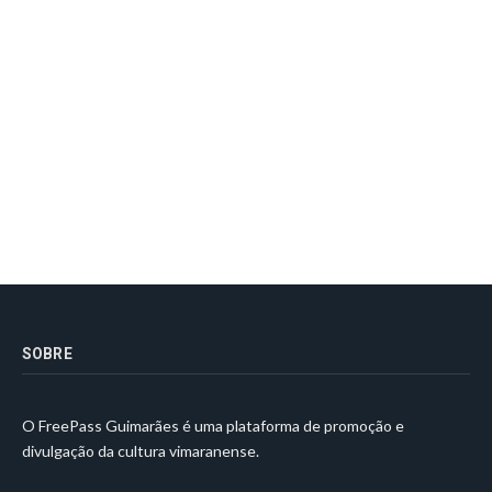
SOBRE
O FreePass Guimarães é uma plataforma de promoção e
divulgação da cultura vimaranense.