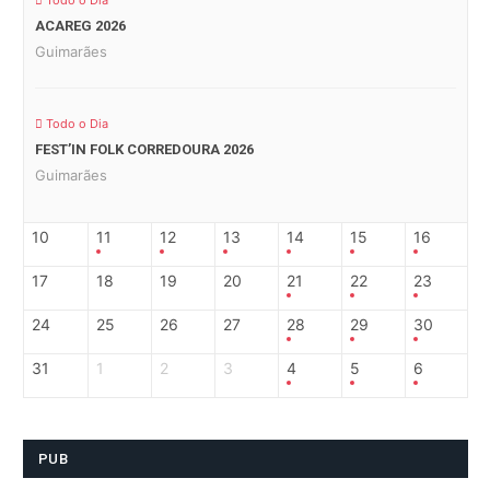
Todo o Dia
ACAREG 2026
Guimarães
Todo o Dia
FEST’IN FOLK CORREDOURA 2026
Guimarães
10
11
12
13
14
15
16
17
18
19
20
21
22
23
24
25
26
27
28
29
30
31
1
2
3
4
5
6
PUB