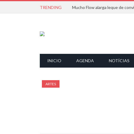
TRENDING
INICIO
AGENDA
NOTÍCIAS
ARTES