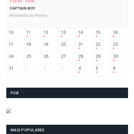
22:00 - 23:00
CAPTAIN BOY
Montanha da Penha
10
11
12
13
14
15
16
17
18
19
20
21
22
23
24
25
26
27
28
29
30
31
1
2
3
4
5
6
PUB
MAIS POPULARES