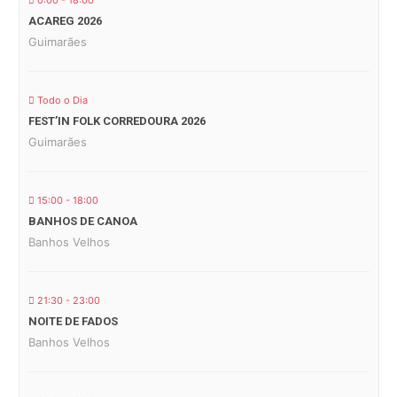
0:00 - 18:00
ACAREG 2026
Guimarães
Todo o Dia
FEST’IN FOLK CORREDOURA 2026
Guimarães
15:00 - 18:00
BANHOS DE CANOA
Banhos Velhos
21:30 - 23:00
NOITE DE FADOS
Banhos Velhos