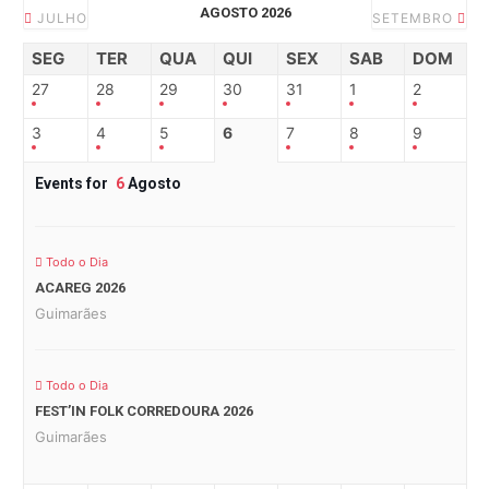
AGOSTO 2026
JULHO
SETEMBRO
SEG
TER
QUA
QUI
SEX
SAB
DOM
27
28
29
30
31
1
2
3
4
5
6
7
8
9
Events for
6
Agosto
Todo o Dia
ACAREG 2026
Guimarães
Todo o Dia
FEST’IN FOLK CORREDOURA 2026
Guimarães