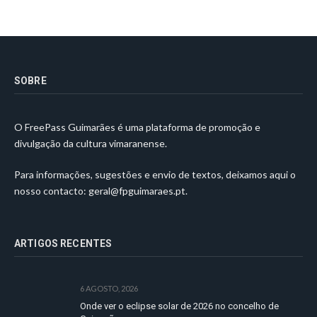
SOBRE
O FreePass Guimarães é uma plataforma de promoção e
divulgação da cultura vimaranense.
Para informações, sugestões e envio de textos, deixamos aqui o
nosso contacto:
geral@fpguimaraes.pt
.
ARTIGOS RECENTES
6 AGOSTO, 2026
Onde ver o eclipse solar de 2026 no concelho de