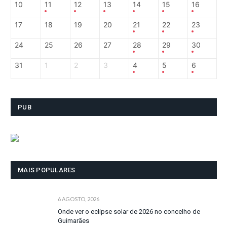
10
11
12
13
14
15
16
17
18
19
20
21
22
23
24
25
26
27
28
29
30
31
1
2
3
4
5
6
PUB
MAIS POPULARES
6 AGOSTO, 2026
Onde ver o eclipse solar de 2026 no concelho de
Guimarães