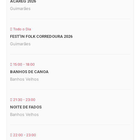
ACAREG 2026
Guimarães
Todo o Dia
FEST’IN FOLK CORREDOURA 2026
Guimarães
15:00 - 18:00
BANHOS DE CANOA
Banhos Velhos
21:30 - 23:00
NOITE DE FADOS
Banhos Velhos
22:00 - 23:00