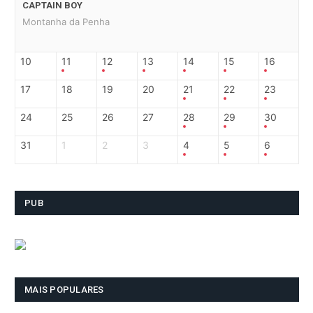
CAPTAIN BOY
Montanha da Penha
10
11
12
13
14
15
16
17
18
19
20
21
22
23
24
25
26
27
28
29
30
31
1
2
3
4
5
6
PUB
MAIS POPULARES