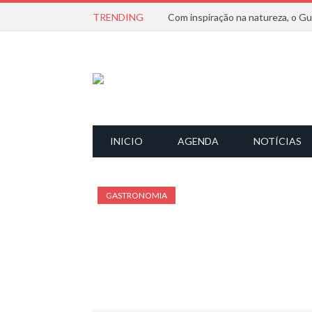
TRENDING
INICIO
AGENDA
NOTÍCIAS
GASTRONOMIA