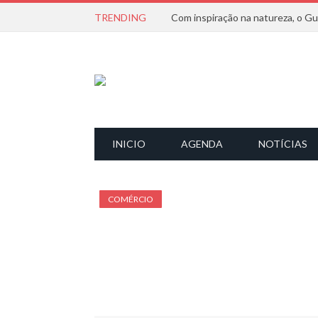
TRENDING
INICIO
AGENDA
NOTÍCIAS
COMÉRCIO