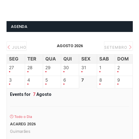
AGENDA
AGOSTO 2026
JULHO
SETEMBRO
SEG
TER
QUA
QUI
SEX
SAB
DOM
27
28
29
30
31
1
2
3
4
5
6
7
8
9
Events for
7
Agosto
Todo o Dia
ACAREG 2026
Guimarães