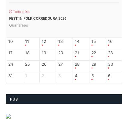
Todo o Dia
FEST’IN FOLK CORREDOURA 2026
Guimarães
10
11
12
13
14
15
16
17
18
19
20
21
22
23
24
25
26
27
28
29
30
31
1
2
3
4
5
6
PUB