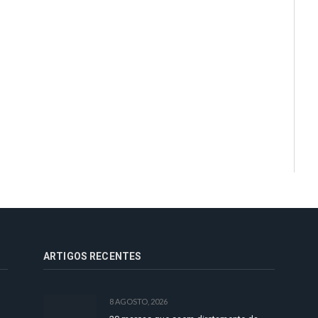
ARTIGOS RECENTES
8 AGOSTO, 2026