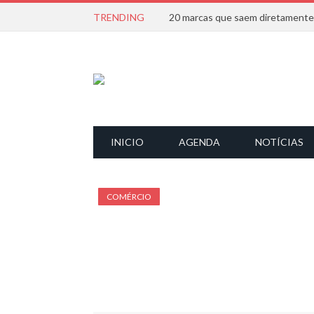
TRENDING
INICIO
AGENDA
NOTÍCIAS
COMÉRCIO