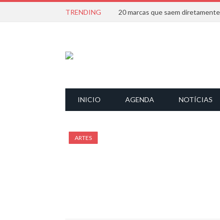
TRENDING
INICIO
AGENDA
NOTÍCIAS
ARTES