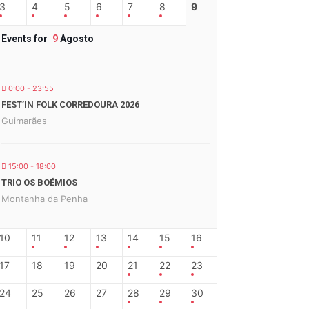
3
4
5
6
7
8
9
Events for
9
Agosto
0:00 - 23:55
FEST’IN FOLK CORREDOURA 2026
Guimarães
15:00 - 18:00
TRIO OS BOÉMIOS
Montanha da Penha
10
11
12
13
14
15
16
17
18
19
20
21
22
23
24
25
26
27
28
29
30