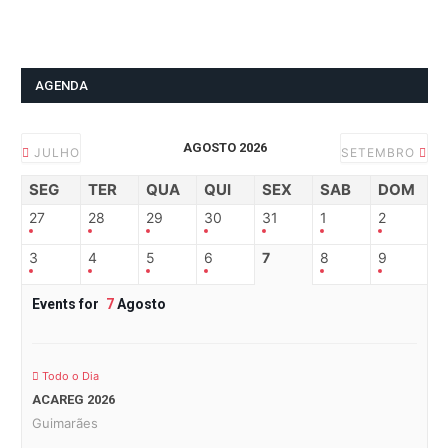
AGENDA
AGOSTO 2026
JULHO
SETEMBRO
SEG
TER
QUA
QUI
SEX
SAB
DOM
27
28
29
30
31
1
2
3
4
5
6
7
8
9
Events for
7
Agosto
Todo o Dia
ACAREG 2026
Guimarães