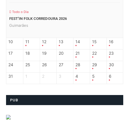
Todo o Dia
FEST’IN FOLK CORREDOURA 2026
Guimarães
10
11
12
13
14
15
16
17
18
19
20
21
22
23
24
25
26
27
28
29
30
31
1
2
3
4
5
6
PUB