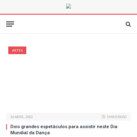
ARTES
26 ABRIL, 2022
2 MINS READ
Dois grandes espetáculos para assistir neste Dia
Mundial da Dança