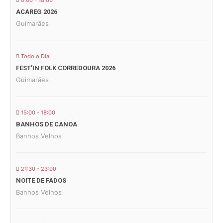
0:00 - 18:00
ACAREG 2026
Guimarães
Todo o Dia
FEST’IN FOLK CORREDOURA 2026
Guimarães
15:00 - 18:00
BANHOS DE CANOA
Banhos Velhos
21:30 - 23:00
NOITE DE FADOS
Banhos Velhos