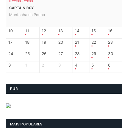
22:00 - 23:00
CAPTAIN BOY
Montanha da Penha
10
11
12
13
14
15
16
17
18
19
20
21
22
23
24
25
26
27
28
29
30
31
1
2
3
4
5
6
PUB
MAIS POPULARES