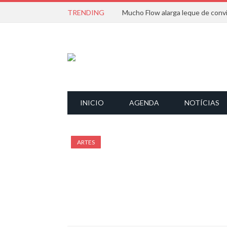
TRENDING
INICIO
AGENDA
NOTÍCIAS
ARTES