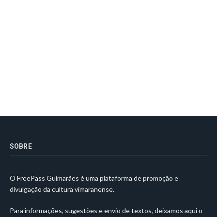
SOBRE
O FreePass Guimarães é uma plataforma de promoção e
divulgação da cultura vimaranense.
Para informações, sugestões e envio de textos, deixamos aqui o