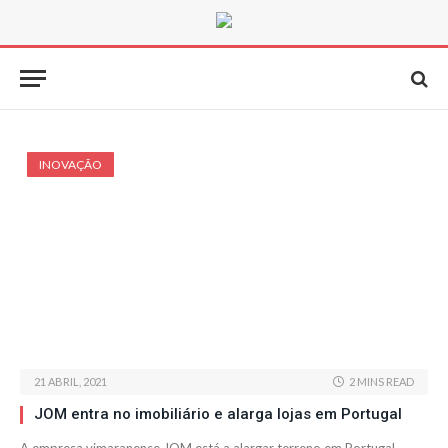
INOVAÇÃO
21 ABRIL, 2021
2 MINS READ
JOM entra no imobiliário e alarga lojas em Portugal