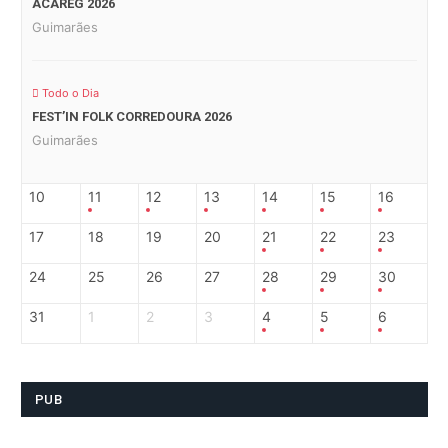
ACAREG 2026
Guimarães
Todo o Dia
FEST’IN FOLK CORREDOURA 2026
Guimarães
10
11
12
13
14
15
16
17
18
19
20
21
22
23
24
25
26
27
28
29
30
31
1
2
3
4
5
6
PUB