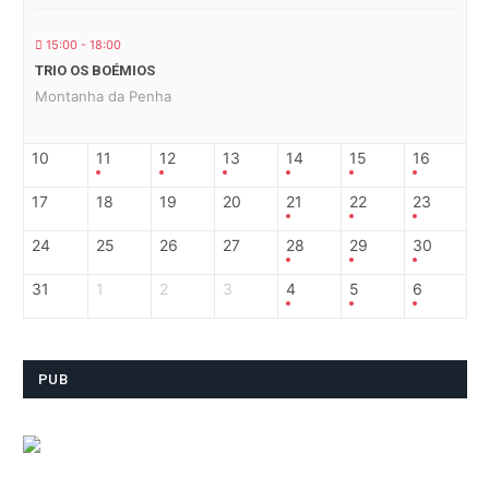
15:00 - 18:00
TRIO OS BOÉMIOS
Montanha da Penha
10
11
12
13
14
15
16
17
18
19
20
21
22
23
24
25
26
27
28
29
30
31
1
2
3
4
5
6
PUB