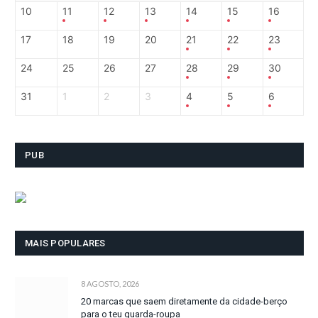
10
11
12
13
14
15
16
17
18
19
20
21
22
23
24
25
26
27
28
29
30
31
1
2
3
4
5
6
PUB
MAIS POPULARES
8 AGOSTO, 2026
20 marcas que saem diretamente da cidade-berço
para o teu guarda-roupa