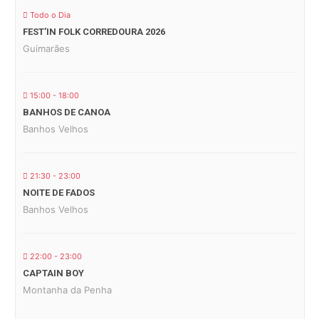
Todo o Dia
FEST’IN FOLK CORREDOURA 2026
Guimarães
15:00 - 18:00
BANHOS DE CANOA
Banhos Velhos
21:30 - 23:00
NOITE DE FADOS
Banhos Velhos
22:00 - 23:00
CAPTAIN BOY
Montanha da Penha