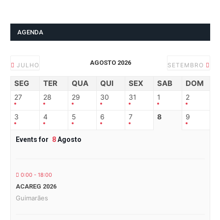
AGENDA
AGOSTO 2026
JULHO
SETEMBRO
SEG
TER
QUA
QUI
SEX
SAB
DOM
27
28
29
30
31
1
2
3
4
5
6
7
8
9
Events for
8
Agosto
0:00 - 18:00
ACAREG 2026
Guimarães