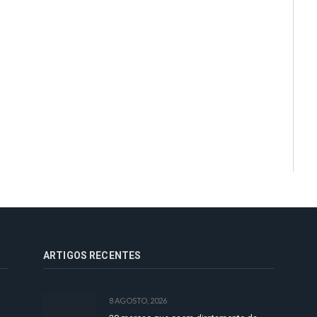
ARTIGOS RECENTES
8 AGOSTO, 2026