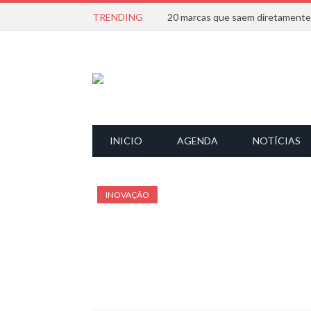
TRENDING
INICIO
AGENDA
NOTÍCIAS
INOVAÇÃO