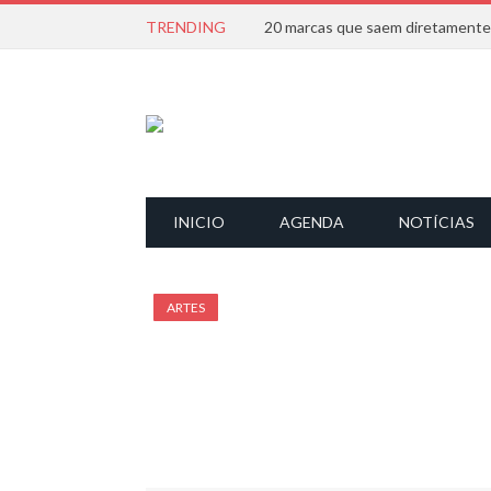
TRENDING
INICIO
AGENDA
NOTÍCIAS
ARTES