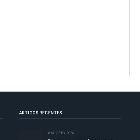
ARTIGOS RECENTES
8 AGOSTO, 2026