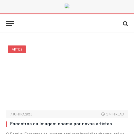
ARTES
7 JUNHO, 2018
1 MIN READ
Encontros da Imagem chama por novos artistas