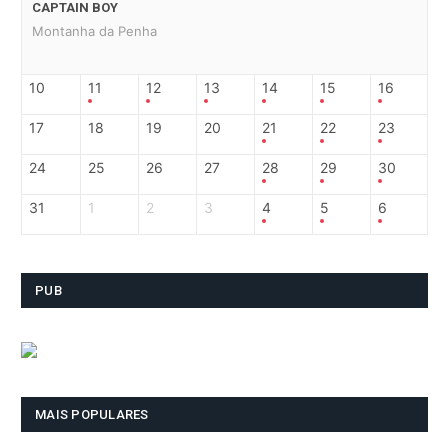
CAPTAIN BOY
Montanha da Penha
10
11
12
13
14
15
16
17
18
19
20
21
22
23
24
25
26
27
28
29
30
31
1
2
3
4
5
6
PUB
MAIS POPULARES