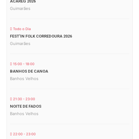
ACAREG 2026
Guimarães
Todo o Dia
FEST’IN FOLK CORREDOURA 2026
Guimarães
15:00 - 18:00
BANHOS DE CANOA
Banhos Velhos
21:30 - 23:00
NOITE DE FADOS
Banhos Velhos
22:00 - 23:00