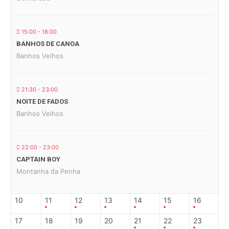
15:00 - 18:00
BANHOS DE CANOA
Banhos Velhos
21:30 - 23:00
NOITE DE FADOS
Banhos Velhos
22:00 - 23:00
CAPTAIN BOY
Montanha da Penha
10
11
12
13
14
15
16
17
18
19
20
21
22
23