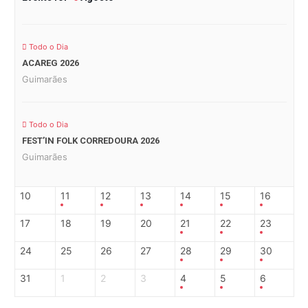
Todo o Dia
ACAREG 2026
Guimarães
Todo o Dia
FEST’IN FOLK CORREDOURA 2026
Guimarães
10
11
12
13
14
15
16
17
18
19
20
21
22
23
24
25
26
27
28
29
30
31
1
2
3
4
5
6