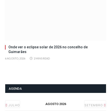
Onde ver o eclipse solar de 2026 no concelho de
Guimarães
6 AGOSTO, 2026
2 MINS READ
AGENDA
AGOSTO 2026
JULHO
SETEMBRO