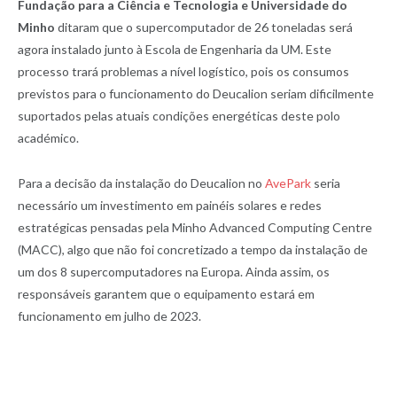
Fundação para a Ciência e Tecnologia e Universidade do
Minho
ditaram que o supercomputador de 26 toneladas será
agora instalado junto à Escola de Engenharia da UM. Este
processo trará problemas a nível logístico, pois os consumos
previstos para o funcionamento do Deucalion seriam dificilmente
suportados pelas atuais condições energéticas deste polo
académico.
Para a decisão da instalação do Deucalion no
AvePark
seria
necessário um investimento em painéis solares e redes
estratégicas pensadas pela Minho Advanced Computing Centre
(MACC), algo que não foi concretizado a tempo da instalação de
um dos 8 supercomputadores na Europa. Ainda assim, os
responsáveis garantem que o equipamento estará em
funcionamento em julho de 2023.