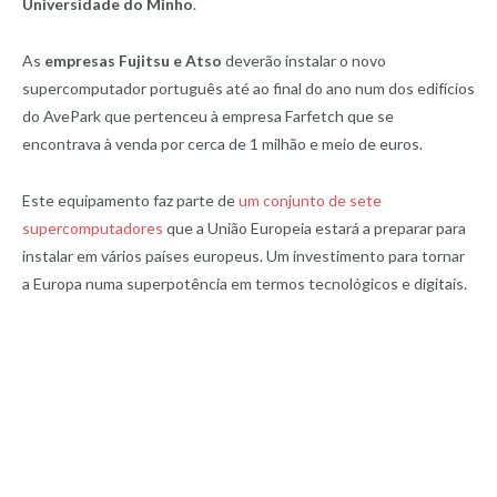
Universidade do Minho
.
As
empresas Fujitsu e Atso
deverão instalar o novo
supercomputador português até ao final do ano num dos edifícios
do AvePark que pertenceu à empresa Farfetch que se
encontrava à venda por cerca de 1 milhão e meio de euros.
Este equipamento faz parte de
um conjunto de sete
supercomputadores
que a União Europeia estará a preparar para
instalar em vários países europeus. Um investimento para tornar
a Europa numa superpotência em termos tecnológicos e digitais.