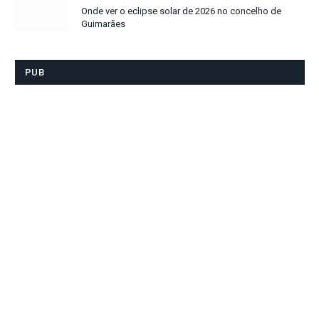
Onde ver o eclipse solar de 2026 no concelho de
Guimarães
PUB