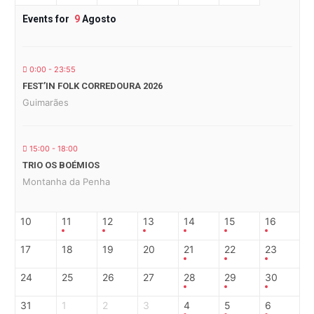
Events for
9
Agosto
0:00 - 23:55
FEST’IN FOLK CORREDOURA 2026
Guimarães
15:00 - 18:00
TRIO OS BOÉMIOS
Montanha da Penha
10
11
12
13
14
15
16
17
18
19
20
21
22
23
24
25
26
27
28
29
30
31
1
2
3
4
5
6