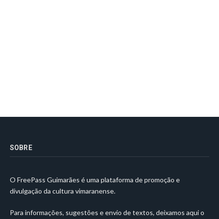
SOBRE
O FreePass Guimarães é uma plataforma de promoção e
divulgação da cultura vimaranense.
Para informações, sugestões e envio de textos, deixamos aqui o