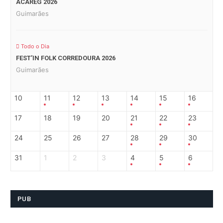
ACAREG 2026
Guimarães
Todo o Dia
FEST’IN FOLK CORREDOURA 2026
Guimarães
10
11
12
13
14
15
16
17
18
19
20
21
22
23
24
25
26
27
28
29
30
31
1
2
3
4
5
6
PUB